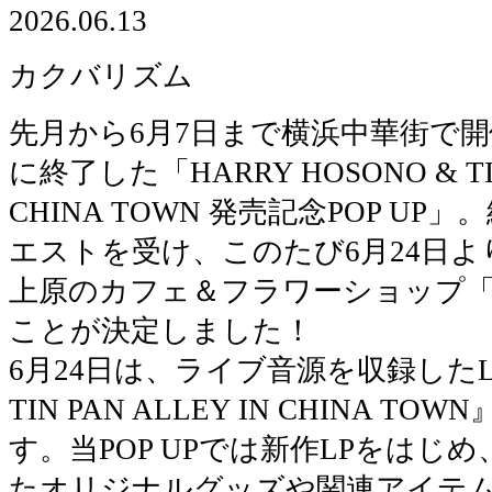
2026.06.13
カクバリズム
先月から6月7日まで横浜中華街で
に終了した「HARRY HOSONO & TIN
CHINA TOWN 発売記念POP U
エストを受け、このたび6月24日
上原のカフェ＆フラワーショップ「
ことが決定しました！
6月24日は、ライブ音源を収録したLP『
TIN PAN ALLEY IN CHINA 
す。当POP UPでは新作LPをはじ
たオリジナルグッズや関連アイテ