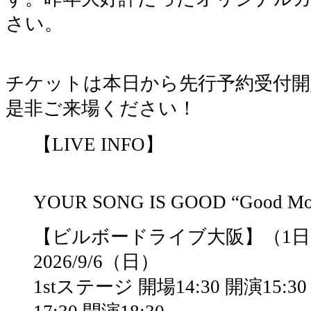
さい。
チケットは本日から先行予約受付
是非ご来場ください！
【LIVE INFO】
YOUR SONG IS GOOD “Good Mo
【ビルボードライブ大阪】（1日
2026/9/6（日）
1stステージ 開場14:30 開演15:3