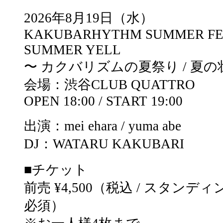
2026年8月19日（水）
KAKUBARHYTHM SUMMER FES
SUMMER YELL
〜 カクバリズムの夏祭り / 夏の
会場：渋谷CLUB QUATTRO
OPEN 18:00 / START 19:00
出演：mei ehara / yuma abe
DJ：WATARU KAKUBARI
■チケット
前売 ¥4,500（税込 / スタンデ
必須）