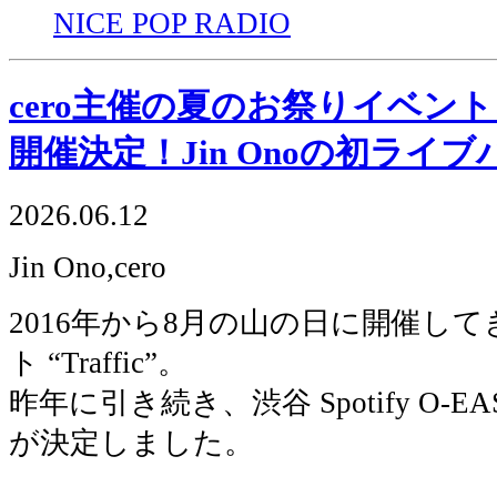
NICE POP RADIO
cero主催の夏のお祭りイベント “Tr
開催決定！Jin Onoの初ライ
2026.06.12
Jin Ono,cero
2016年から8月の山の日に開催して
ト “Traffic”。
昨年に引き続き、渋谷 Spotify O-
が決定しました。