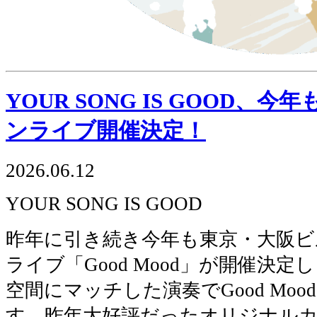
YOUR SONG IS GOOD、
ンライブ開催決定！
2026.06.12
YOUR SONG IS GOOD
昨年に引き続き今年も東京・大阪
ライブ「Good Mood」が開催決
空間にマッチした演奏でGood Mo
す。昨年大好評だったオリジナル