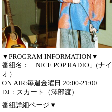
▼PROGRAM INFORMATION▼
番組名：「NICE POP RADIO」
オ）
ON AIR:毎週金曜日 20:00-21:00
DJ：スカート（澤部渡）
番組詳細ページ▼