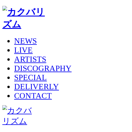
NEWS
LIVE
ARTISTS
DISCOGRAPHY
SPECIAL
DELIVERLY
CONTACT