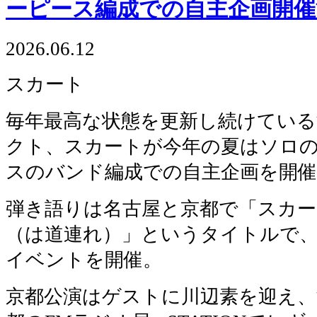
ーピース編成での自主企画開催
2026.06.12
スカート
毎年最高な状態を更新し続けてい
クト、スカートが今年の夏はソロ
スのバンド編成での自主企画を開催
弾き語りは名古屋と京都で「スカ
（は道連れ）」というタイトルで
イベントを開催。
京都公演はゲストに川辺素を迎え、