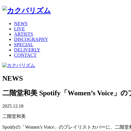
NEWS
LIVE
ARTISTS
DISCOGRAPHY
SPECIAL
DELIVERLY
CONTACT
NEWS
二階堂和美 Spotify「Women’s Vo
2025.12.18
二階堂和美
Spotifyの「Women’s Voice」のプレイリストカバーに、