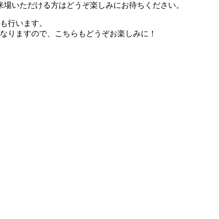
来場いただける方はどうぞ楽しみにお待ちください。
売も行います。
となりますので、こちらもどうぞお楽しみに！