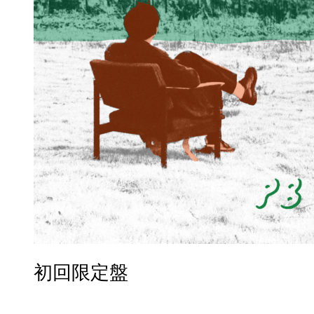
初回限定盤