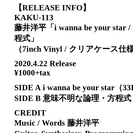
【RELEASE INFO】
KAKU-113
藤井洋平「i wanna be your st
程式」
（7inch Vinyl / クリアケース仕
2020.4.22 Release
¥1000+tax
SIDE A i wanna be your star（
SIDE B 意味不明な論理・方程式
CREDIT
Music / Words 藤井洋平