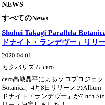
NEWS
すべてのNews
Shohei Takagi Parallela Botan
ドナイト・ランデヴー」リリ
2020.04.01
カクバリズム,cero
cero髙城晶平によるソロプロジェクト Shohe
Botanica、4月8日リリースのAlbum
ドナイト・ランデヴー」が7inch Sin
リース決定しました！