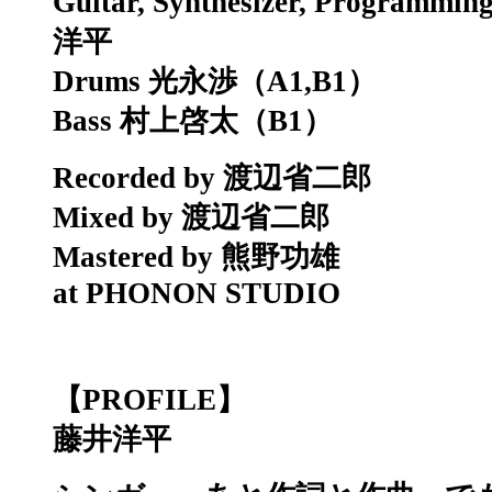
Guitar, Synthesizer, Programmin
洋平
Drums 光永渉（A1,B1）
Bass 村上啓太（B1）
Recorded by 渡辺省二郎
Mixed by 渡辺省二郎
Mastered by 熊野功雄
at PHONON STUDIO
【PROFILE】
藤井洋平