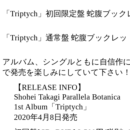
「Triptych」初回限定盤 蛇腹ブッ
「Triptych」通常盤 蛇腹ブックレッ
アルバム、シングルともに自信作
で発売を楽しみにしていて下さい
【RELEASE INFO】
Shohei Takagi Parallela Botanica
1st Album「Triptych」
2020年4月8日発売