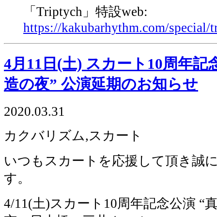
「Triptych」特設web:
https://kakubarhythm.com/special/t
4月11日(土) スカート10周年
造の夜” 公演延期のお知らせ
2020.03.31
カクバリズム,スカート
いつもスカートを応援して頂き誠
す。
4/11(土)スカート10周年記念公演 