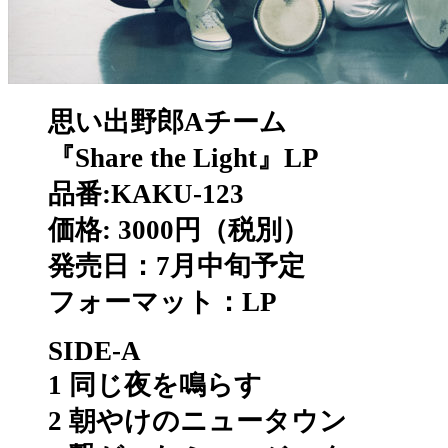
思い出野郎Aチーム
『Share the Light』LP
品番:KAKU-123
価格: 3000円（税別）
発売日：7月中旬予定
フォーマット：LP
SIDE-A
1 同じ夜を鳴らす
2 朝やけのニュータウン