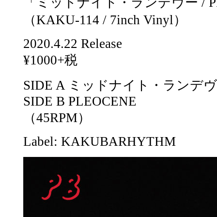
「ミッドナイト・ランデヴー / PL
（KAKU-114 / 7inch Vinyl）
2020.4.22 Release
¥1000+税
SIDE A ミッドナイト・ランデヴー（
SIDE B PLEOCENE
（45RPM）
Label: KAKUBARHYTHM