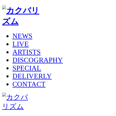
NEWS
LIVE
ARTISTS
DISCOGRAPHY
SPECIAL
DELIVERLY
CONTACT