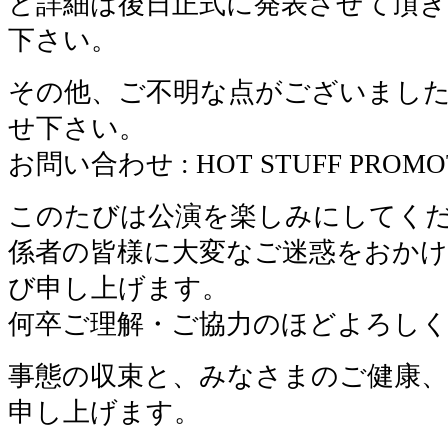
ど詳細は後日正式に発表させて頂
下さい。
その他、ご不明な点がございまし
せ下さい。
お問い合わせ : HOT STUFF PROMOTI
このたびは公演を楽しみにしてく
係者の皆様に大変なご迷惑をおか
び申し上げます。
何卒ご理解・ご協力のほどよろし
事態の収束と、みなさまのご健康
申し上げます。