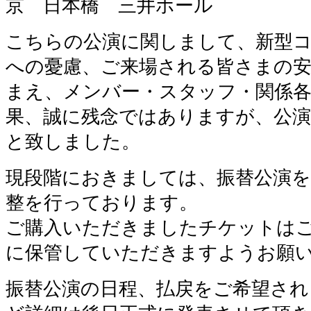
京 日本橋 三井ホール
こちらの公演に関しまして、新型
への憂慮、ご来場される皆さまの安
まえ、メンバー・スタッフ・関係
果、誠に残念ではありますが、公
と致しました。
現段階におきましては、振替公演を
整を行っております。
ご購入いただきましたチケットは
に保管していただきますようお願
振替公演の日程、払戻をご希望され