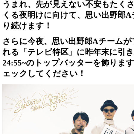
うまれ、先が見えない不安もたく
くる夜明けに向けて、思い出野郎A
り続けます！
さらに今夜、思い出野郎Aチームが
れる「テレビ特区」に昨年末に引き
24:55~のトップバッターを飾り
ェックしてください！