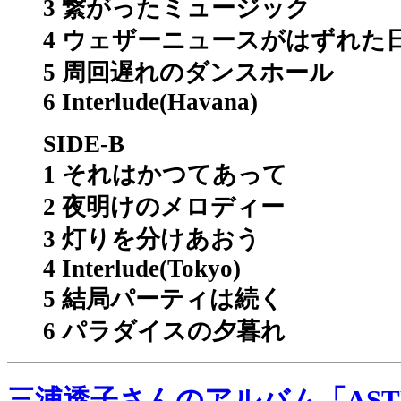
3 繋がったミュージック
4 ウェザーニュースがはずれた
5 周回遅れのダンスホール
6 Interlude(Havana)
SIDE-B
1 それはかつてあって
2 夜明けのメロディー
3 灯りを分けあおう
4 Interlude(Tokyo)
5 結局パーティは続く
6 パラダイスの夕暮れ
三浦透子さんのアルバム「AST