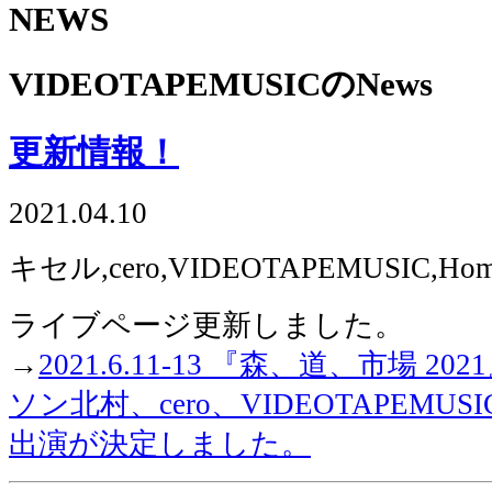
NEWS
VIDEOTAPEMUSICのNews
更新情報！
2021.04.10
キセル,cero,VIDEOTAPEMUSIC,Hom
ライブページ更新しました。
→
2021.6.11-13 『森、道、市場 
ソン北村、cero、VIDEOTAPEMUSIC(
出演が決定しました。