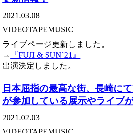
2021.03.08
VIDEOTAPEMUSIC
ライブページ更新しました。
→
『FUJI & SUNʼ21』
出演決定しました。
日本屈指の最高な街、長崎にてVID
が参加している展示やライブ
2021.02.03
VIDEOTAPEMUSIC