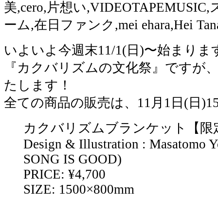
美,cero,片想い,VIDEOTAPEMUS
ーム,在日ファンク,mei ehara,Hei Tan
いよいよ今週末11/1(日)〜始まり
『カクバリズムの文化祭』ですが
たします！
全ての商品の販売は、11月1日(日)1
カクバリズムブランケット【限
Design & Illustration : Masatom
SONG IS GOOD)
PRICE: ¥4,700
SIZE: 1500×800mm