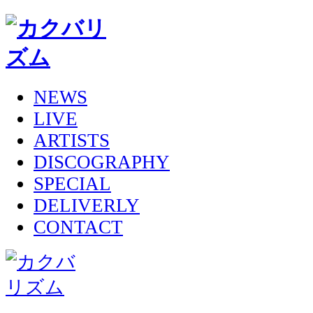
NEWS
LIVE
ARTISTS
DISCOGRAPHY
SPECIAL
DELIVERLY
CONTACT