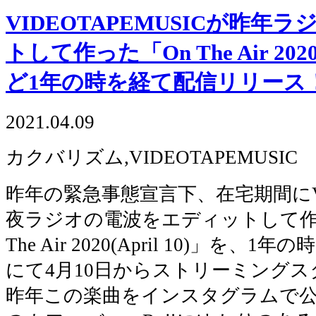
VIDEOTAPEMUSICが昨
トして作った「On The Air 2020
ど1年の時を経て配信リリース
2021.04.09
カクバリズム,VIDEOTAPEMUSIC
昨年の緊急事態宣言下、在宅期間にVID
夜ラジオの電波をエディットして作
The Air 2020(April 10)」を
にて4月10日からストリーミング
昨年この楽曲をインスタグラムで