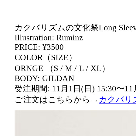
カクバリズムの文化祭Long Sleeve
Illustration: Ruminz
PRICE: ¥3500
COLOR（SIZE）
ORNGE （S / M / L / XL）
BODY: GILDAN
受注期間: 11月1日(日) 15:30〜11月
ご注文はこちらから→
カクバリ