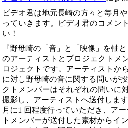
ビデオ君は地元長崎の方々と毎月や
っていきます。ビデオ君のコメン
い！
『野母崎の「音」と「映像」を軸と
のアーティストとプロジェクトメ
ロジェクトです。アーティストか
に対し野母崎の音に関する問いが
クトメンバーはそれぞれの問いに
撮影し、アーティストへ送付しま
月に1 回程度行っていただき、ア
トメンバーが送付した素材からイ