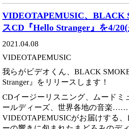
VIDEOTAPEMUSIC、BLAC
スCD『Hello Stranger』を4
2021.04.08
VIDEOTAPEMUSIC
我らがビデオくん、BLACK SMOKE
Stranger』をリリースします！
CDイージーリスニング、ムードミ
ールディーズ、世界各地の音楽……
VIDEOTAPEMUSICがお届けす
ーの響きに包まれたまどろみのディ