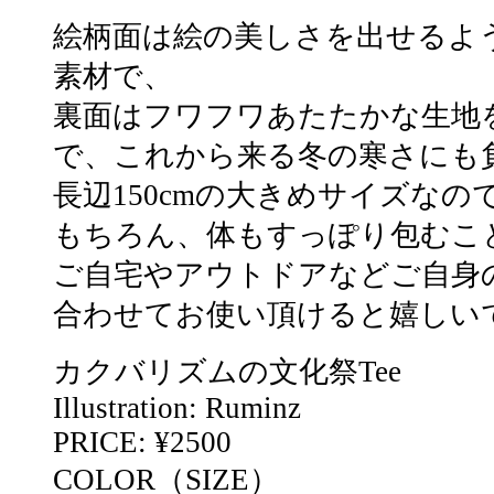
絵柄面は絵の美しさを出せるよ
素材で、
裏面はフワフワあたたかな生地
で、これから来る冬の寒さにも
長辺150cmの大きめサイズな
もちろん、体もすっぽり包むこ
ご自宅やアウトドアなどご自身
合わせてお使い頂けると嬉しい
カクバリズムの文化祭Tee
Illustration: Ruminz
PRICE: ¥2500
COLOR（SIZE）