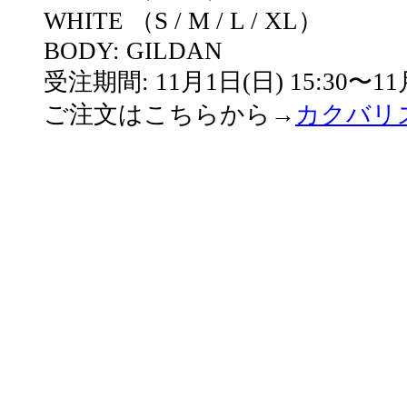
WHITE （S / M / L / XL）
BODY: GILDAN
受注期間: 11月1日(日) 15:30〜11月
ご注文はこちらから→
カクバリ