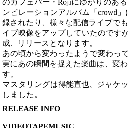
のカフェバー・Rojiにゆかりのあ
ンピレーションアルバム「crowd
録されたり、様々な配信ライブでも披露
イブ映像をアップしていたのですが
成、リリースとなります。
あの頃から変わったようで変わっ
実にあの瞬間を捉えた楽曲は、変
す。
マスタリングは得能直也、ジャケ
しました。
RELEASE INFO
VIDEOTAPEMUSIC