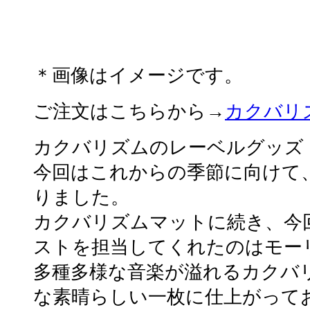
＊画像はイメージです。
ご注文はこちらから→
カクバリ
カクバリズムのレーベルグッズ
今回はこれからの季節に向けて
りました。
カクバリズムマットに続き、今
ストを担当してくれたのはモー
多種多様な音楽が溢れるカクバ
な素晴らしい一枚に仕上がって