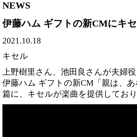
NEWS
伊藤ハム ギフトの新CMにキ
2021.10.18
キセル
上野樹里さん、池田良さんが夫婦役
伊藤ハム ギフトの新CM「親は、
篇に、キセルが楽曲を提供してお