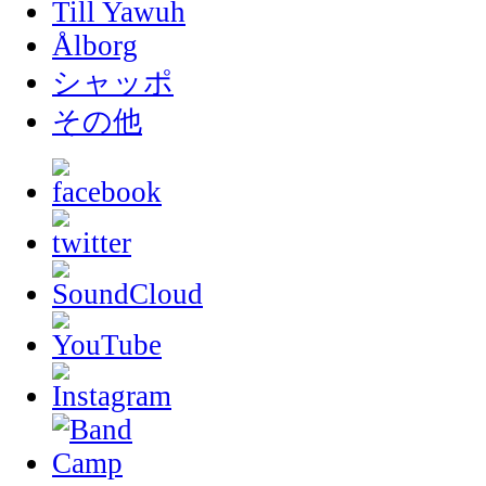
Till Yawuh
Ålborg
シャッポ
その他