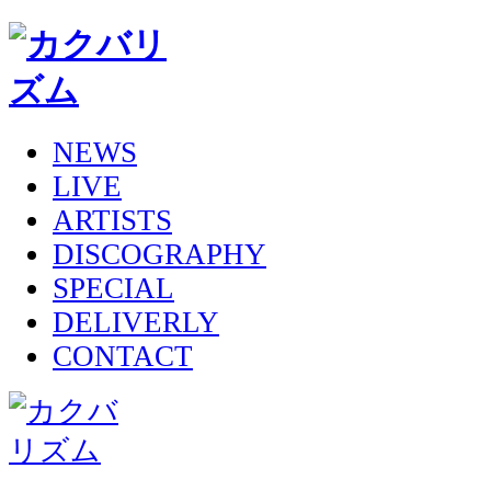
NEWS
LIVE
ARTISTS
DISCOGRAPHY
SPECIAL
DELIVERLY
CONTACT