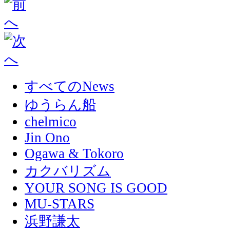
すべてのNews
ゆうらん船
chelmico
Jin Ono
Ogawa & Tokoro
カクバリズム
YOUR SONG IS GOOD
MU-STARS
浜野謙太