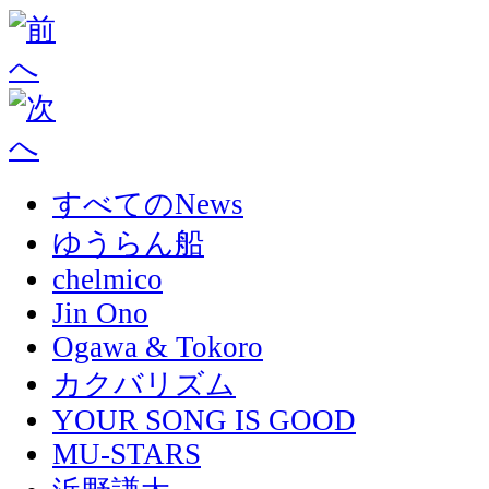
すべてのNews
ゆうらん船
chelmico
Jin Ono
Ogawa & Tokoro
カクバリズム
YOUR SONG IS GOOD
MU-STARS