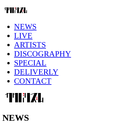
NEWS
LIVE
ARTISTS
DISCOGRAPHY
SPECIAL
DELIVERLY
CONTACT
NEWS