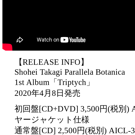
【RELEASE INFO】
Shohei Takagi Parallela Botanica
1st Album「Triptych」
2020年4月8日発売
初回盤[CD+DVD] 3,500円(税別) 
ヤージャケット仕様
通常盤[CD] 2,500円(税別) AICL-3