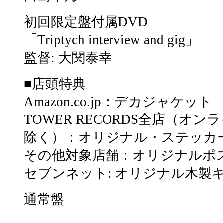
初回限定盤付属DVD
「Triptych interview and gig」
監督: 大関泰幸
■店頭特典
Amazon.co.jp：デカジャケット
TOWER RECORDS全店（オ
除く）：オリジナル・ステッカ
その他対象店舗：オリジナルポ
セブンネット: オリジナル木製
通常盤