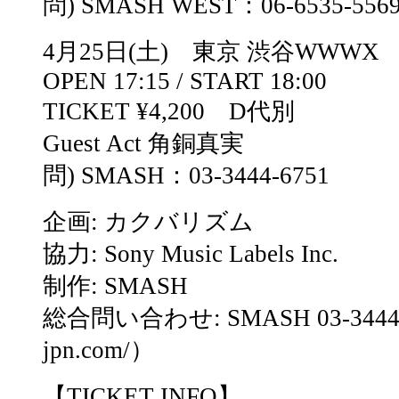
問) SMASH WEST：06-6535-556
4月25日(土) 東京 渋谷WWWX
OPEN 17:15 / START 18:00
TICKET ¥4,200 D代別
Guest Act 角銅真実
問) SMASH：03-3444-6751
企画: カクバリズム
協力: Sony Music Labels Inc.
制作: SMASH
総合問い合わせ: SMASH 03-3444-67
jpn.com/）
【TICKET INFO】