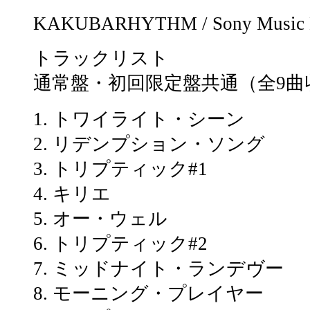
KAKUBARHYTHM / Sony Music La
トラックリスト
通常盤・初回限定盤共通（全9曲
1. トワイライト・シーン
2. リデンプション・ソング
3. トリプティック#1
4. キリエ
5. オー・ウェル
6. トリプティック#2
7. ミッドナイト・ランデヴー
8. モーニング・プレイヤー