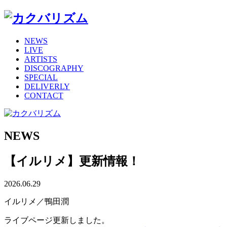
NEWS
LIVE
ARTISTS
DISCOGRAPHY
SPECIAL
DELIVERLY
CONTACT
NEWS
【イルリメ】更新情報！
2026.06.29
イルリメ／鴨田潤
ライブページ更新しました。