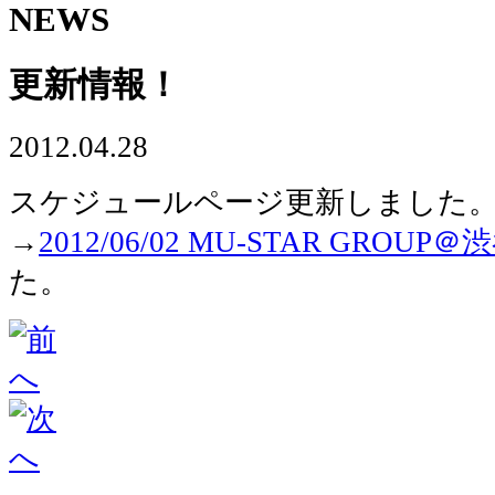
NEWS
更新情報！
2012.04.28
スケジュールページ更新しました
→
2012/06/02 MU-STAR GROUP＠渋谷
た。