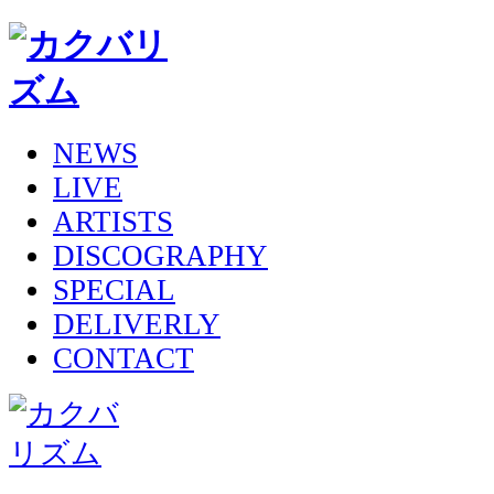
NEWS
LIVE
ARTISTS
DISCOGRAPHY
SPECIAL
DELIVERLY
CONTACT