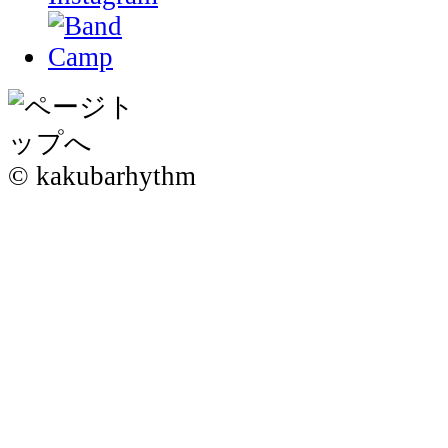
© kakubarhythm