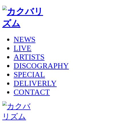
NEWS
LIVE
ARTISTS
DISCOGRAPHY
SPECIAL
DELIVERLY
CONTACT