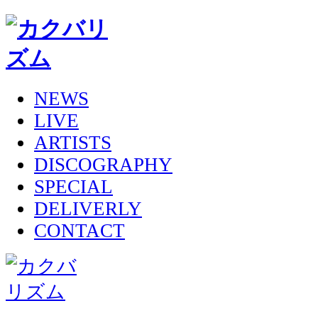
NEWS
LIVE
ARTISTS
DISCOGRAPHY
SPECIAL
DELIVERLY
CONTACT