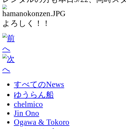
よろしく！！
すべてのNews
ゆうらん船
chelmico
Jin Ono
Ogawa & Tokoro