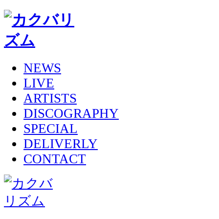
NEWS
LIVE
ARTISTS
DISCOGRAPHY
SPECIAL
DELIVERLY
CONTACT