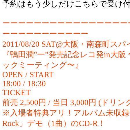
予約はもう少しだけこちらで受け付
ーーーーーーーーーーーーーーーー
ーーーーーーーーーーー
2011/08/20 SAT@大阪・南森
『鴨田潤”一”発売記念レコ発in大
ックミーティング〜』
OPEN / START
18:00 / 18:30
TICKET
前売 2,500円 / 当日 3,000円 (ドリ
※入場者特典アリ！アルバム未収録曲（
Rock」デモ（1曲）のCD-R！