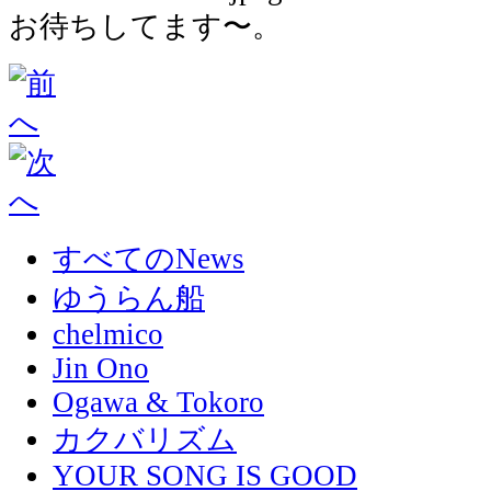
お待ちしてます〜。
すべてのNews
ゆうらん船
chelmico
Jin Ono
Ogawa & Tokoro
カクバリズム
YOUR SONG IS GOOD