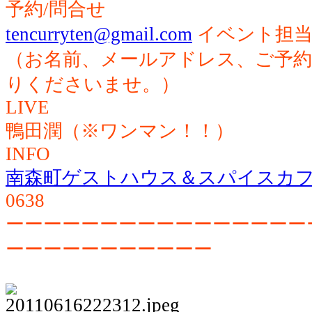
予約/問合せ
tencurryten@gmail.com
イベント担当
（お名前、メールアドレス、ご予約
りくださいませ。）
LIVE
鴨田潤（※ワンマン！！）
INFO
南森町ゲストハウス＆スパイスカ
0638
ーーーーーーーーーーーーーーーー
ーーーーーーーーーーー