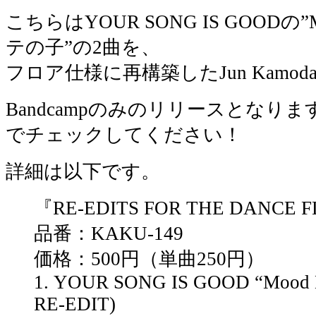
こちらはYOUR SONG IS GOODの”M
テの子”の2曲を、
フロア仕様に再構築したJun Kamo
Bandcampのみのリリースとなります
でチェックしてください！
詳細は以下です。
『RE-EDITS FOR THE DANCE F
品番：KAKU-149
価格：500円（単曲250円）
1. YOUR SONG IS GOOD “Mood 
RE-EDIT)