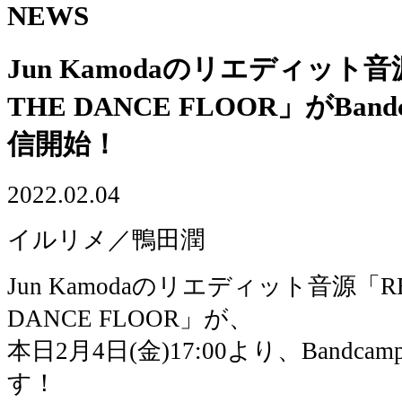
NEWS
Jun Kamodaのリエディット音源
THE DANCE FLOOR」がBa
信開始！
2022.02.04
イルリメ／鴨田潤
Jun Kamodaのリエディット音源「RE-E
DANCE FLOOR」が、
本日2月4日(金)17:00より、Band
す！