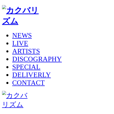
NEWS
LIVE
ARTISTS
DISCOGRAPHY
SPECIAL
DELIVERLY
CONTACT