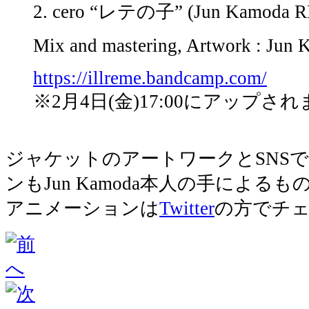
2. cero “レテの子” (Jun Kamoda R
Mix and mastering, Artwork : Jun
https://illreme.bandcamp.com/
※2月4日(金)17:00にアップされ
ジャケットのアートワークとSNS
ンもJun Kamoda本人の手によるも
アニメーションは
Twitter
の方でチ