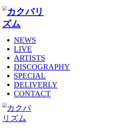
NEWS
LIVE
ARTISTS
DISCOGRAPHY
SPECIAL
DELIVERLY
CONTACT