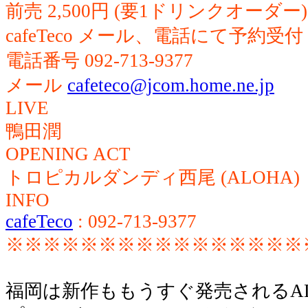
前売 2,500円 (要1ドリンクオーダー)
cafeTeco メール、電話にて予約受付
電話番号 092-713-9377
メール
cafeteco@jcom.home.ne.jp
LIVE
鴨田潤
OPENING ACT
トロピカルダンディ西尾 (ALOHA)
INFO
cafeTeco
: 092-713-9377
※※※※※※※※※※※※※※※※
福岡は新作ももうすぐ発売されるA