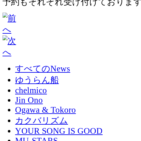
予約もそれぞれ受け付けておりま
すべてのNews
ゆうらん船
chelmico
Jin Ono
Ogawa & Tokoro
カクバリズム
YOUR SONG IS GOOD
MU-STARS