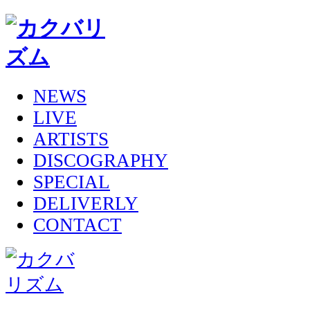
NEWS
LIVE
ARTISTS
DISCOGRAPHY
SPECIAL
DELIVERLY
CONTACT