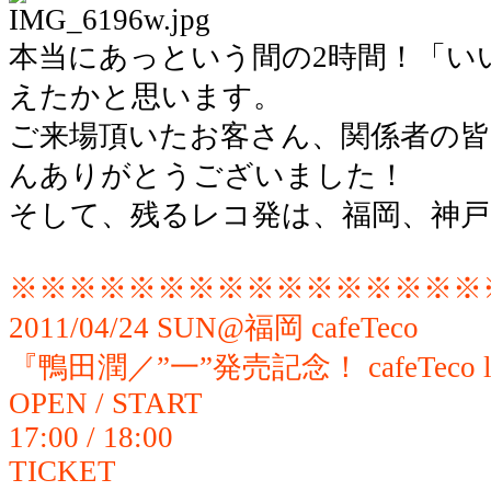
本当にあっという間の2時間！「い
えたかと思います。
ご来場頂いたお客さん、関係者の
んありがとうございました！
そして、残るレコ発は、福岡、神戸
※※※※※※※※※※※※※※※※
2011/04/24 SUN@福岡 cafeTeco
『鴨田潤／”一”発売記念！ cafeTeco l
OPEN / START
17:00 / 18:00
TICKET