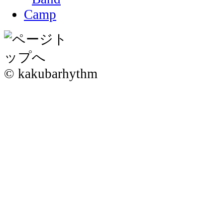
© kakubarhythm