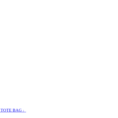
 TOTE BAG」