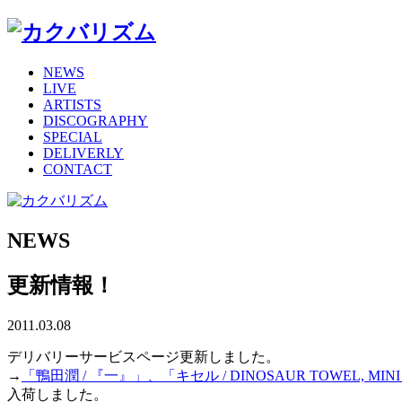
NEWS
LIVE
ARTISTS
DISCOGRAPHY
SPECIAL
DELIVERLY
CONTACT
NEWS
更新情報！
2011.03.08
デリバリーサービスページ更新しました。
→
「鴨田潤 / 『一』」、「キセル / DINOSAUR TOWEL, MINI
入荷しました。