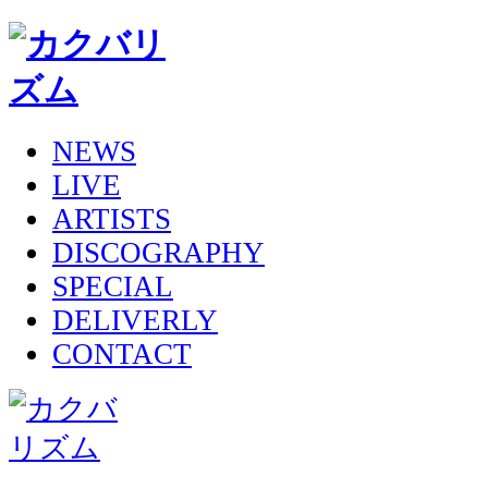
NEWS
LIVE
ARTISTS
DISCOGRAPHY
SPECIAL
DELIVERLY
CONTACT