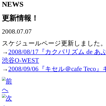
NEWS
更新情報！
2008.07.07
スケジュールページ更新しました
→
2008/08/17『カクバリズム d
渋谷O-WEST
→
2008/09/06『キセル＠cafe Teco