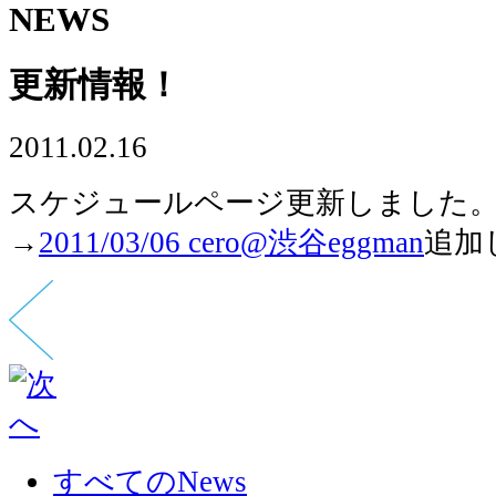
NEWS
更新情報！
2011.02.16
スケジュールページ更新しました
→
2011/03/06 cero@渋谷eggman
追加
すべてのNews