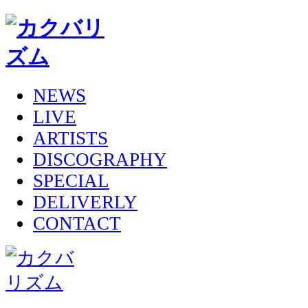
NEWS
LIVE
ARTISTS
DISCOGRAPHY
SPECIAL
DELIVERLY
CONTACT