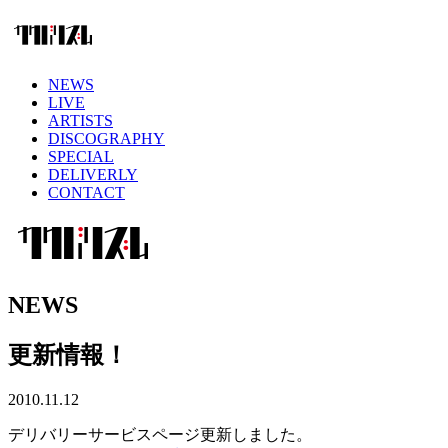
NEWS
LIVE
ARTISTS
DISCOGRAPHY
SPECIAL
DELIVERLY
CONTACT
NEWS
更新情報！
2010.11.12
デリバリーサービスページ更新しました。