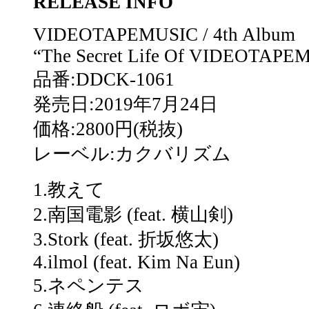
RELEASE INFO
VIDEOTAPEMUSIC / 4th Album
“The Secret Life Of VIDEOTAPE
品番:DDCK-1061
発売日:2019年7月24日
価格:2800円(税抜)
レーベル:カクバリズム
1.教えて
2.南国電影 (feat. 横山剣)
3.Stork (feat. 折坂悠太)
4.ilmol (feat. Kim Na Eun)
5.ネペンテス