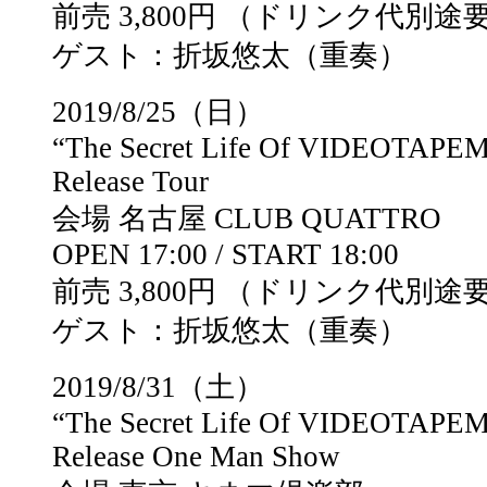
前売 3,800円 （ドリンク代別途
ゲスト：折坂悠太（重奏）
2019/8/25（日）
“The Secret Life Of VIDEOTAPE
Release Tour
会場 名古屋 CLUB QUATTRO
OPEN 17:00 / START 18:00
前売 3,800円 （ドリンク代別途
ゲスト：折坂悠太（重奏）
2019/8/31（土）
“The Secret Life Of VIDEOTAPE
Release One Man Show