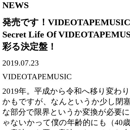
NEWS
発売です！VIDEOTAPEMUSICの
Secret Life Of VIDEOTAPE
彩る決定盤！
2019.07.23
VIDEOTAPEMUSIC
2019年。平成から令和へ移り変わ
かもですが、なんというか少し閉
な部分で限界というか変換が必要
ゃないかって僕の年齢的にも（40