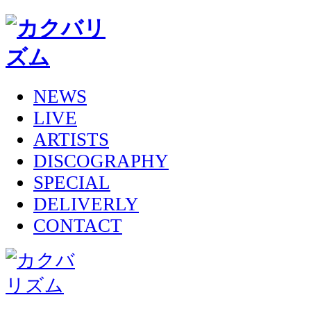
NEWS
LIVE
ARTISTS
DISCOGRAPHY
SPECIAL
DELIVERLY
CONTACT