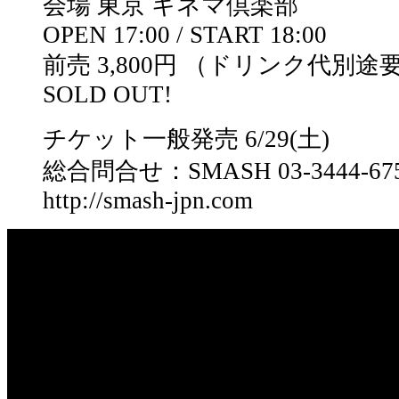
会場 東京 キネマ倶楽部
OPEN 17:00 / START 18:00
前売 3,800円 （ドリンク代別途要
SOLD OUT!
チケット一般発売 6/29(土)
総合問合せ：SMASH 03-3444-67
http://smash-jpn.com