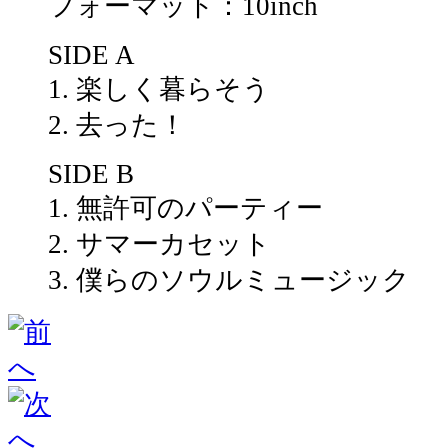
フォーマット：10inch
SIDE A
1. 楽しく暮らそう
2. 去った！
SIDE B
1. 無許可のパーティー
2. サマーカセット
3. 僕らのソウルミュージック