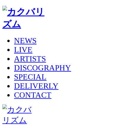
NEWS
LIVE
ARTISTS
DISCOGRAPHY
SPECIAL
DELIVERLY
CONTACT