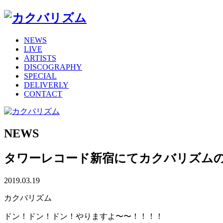
NEWS
LIVE
ARTISTS
DISCOGRAPHY
SPECIAL
DELIVERLY
CONTACT
NEWS
タワーレコード新宿にてカクバリズムのPO
2019.03.19
カクバリズム
ドン！ドン！ドン！やりますよ〜〜！！！！