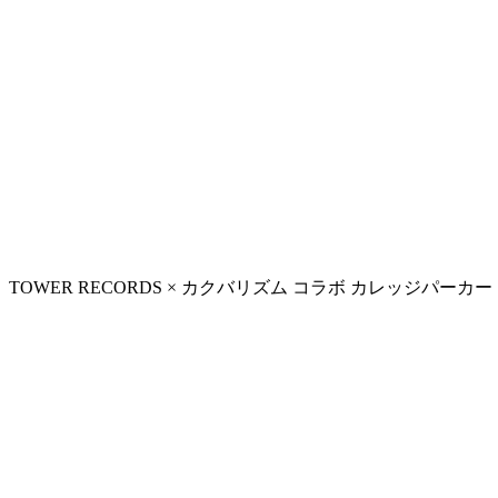
TOWER RECORDS × カクバリズム コラボ カレッジパーカー