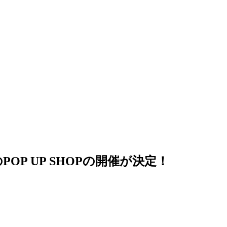
P UP SHOPの開催が決定！