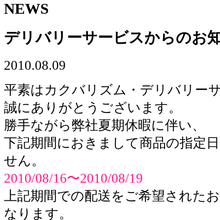
NEWS
デリバリーサービスからのお知ら
2010.08.09
平素はカクバリズム・デリバリー
誠にありがとうございます。
勝手ながら弊社夏期休暇に伴い、
下記期間におきまして商品の指定日
せん。
2010/08/16〜2010/08/19
上記期間での配送をご希望されたお
なります。