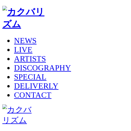
NEWS
LIVE
ARTISTS
DISCOGRAPHY
SPECIAL
DELIVERLY
CONTACT