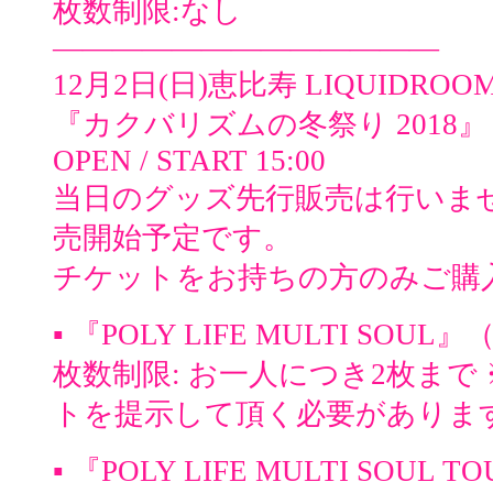
枚数制限:なし
—————————————
12月2日(日)恵比寿 LIQUIDROO
『カクバリズムの冬祭り 2018』
OPEN / START 15:00
当日のグッズ先行販売は行いま
売開始予定です。
チケットをお持ちの方のみご購
▪️ 『POLY LIFE MULTI SOUL』
枚数制限: お一人につき2枚まで
トを提示して頂く必要がありま
▪️ 『POLY LIFE MULTI SOUL TOUR