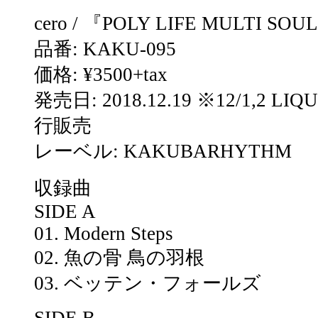
cero / 『POLY LIFE MULTI S
品番: KAKU-095
価格: ¥3500+tax
発売日: 2018.12.19 ※12/1,2 
行販売
レーベル: KAKUBARHYTHM
収録曲
SIDE A
01. Modern Steps
02. 魚の骨 鳥の羽根
03. ベッテン・フォールズ
SIDE B