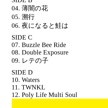
04. 薄闇の花
05. 溯行
06. 夜になると鮭は
SIDE C
07. Buzzle Bee Ride
08. Double Exposure
09. レテの子
SIDE D
10. Waters
11. TWNKL
12. Poly Life Multi Soul