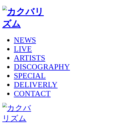
NEWS
LIVE
ARTISTS
DISCOGRAPHY
SPECIAL
DELIVERLY
CONTACT