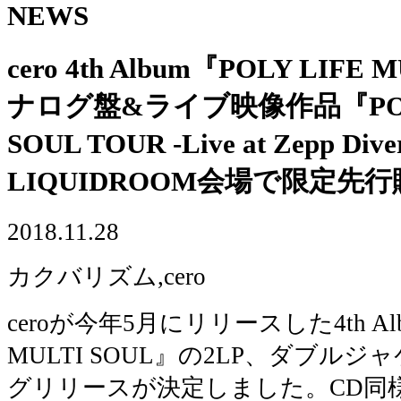
NEWS
cero 4th Album『POLY LIFE
ナログ盤&ライブ映像作品『POLY 
SOUL TOUR -Live at Zepp Div
LIQUIDROOM会場で限定先
2018.11.28
カクバリズム,cero
ceroが今年5月にリリースした4th Alb
MULTI SOUL』の2LP、ダブル
グリリースが決定しました。CD同