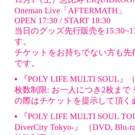
Oneman Live「AFTERMATH」
OPEN 17:30 / START 18:30
当日のグッズ先行販売を15:30~1
す。
チケットをお持ちでない方も先
です。
▪️ 『POLY LIFE MULTI SOUL』
枚数制限: お一人につき2枚まで
の際はチケットを提示して頂く
▪️ 『POLY LIFE MULTI SOUL TOUR
DiverCity Tokyo-』 （DVD, Blu-