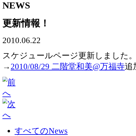
NEWS
更新情報！
2010.06.22
スケジュールページ更新しました
→
2010/08/29 二階堂和美@万福寺
追
すべてのNews