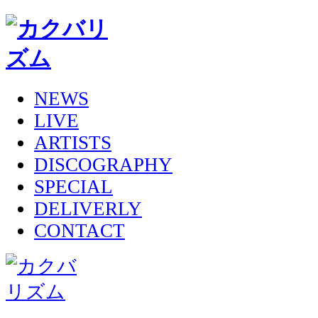
NEWS
LIVE
ARTISTS
DISCOGRAPHY
SPECIAL
DELIVERLY
CONTACT