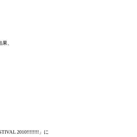
結果、
L 2010!!!!!!!!」に