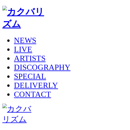
NEWS
LIVE
ARTISTS
DISCOGRAPHY
SPECIAL
DELIVERLY
CONTACT