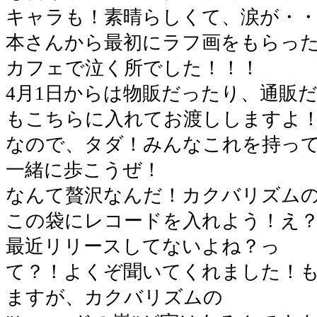
キャラも！素晴らしくて、涙が・・
本さんから最初にラフ画をもらっ
カフェで泣く所でした！！！
4月1日からは物販だったり、通販
もこちらに入れてお渡ししますよ
なので、タダ！みんなこれを持っ
一緒に歩こうぜ！
なんて贅沢なんだ！カクバリズム
この袋にレコードを入れよう！え？
最近リリースしてないよね？っ
て？！よくぞ聞いてくれました！
ますが、カクバリズムの