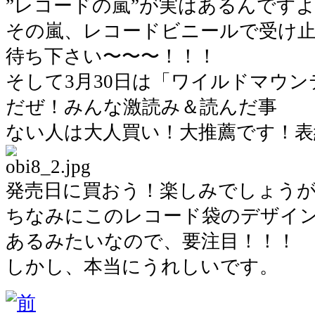
”レコードの嵐”が実はあるんです
その嵐、レコードビニールで受け
待ち下さい〜〜〜！！！
そして3月30日は「ワイルドマウ
だぜ！みんな激読み＆読んだ事
ない人は大人買い！大推薦です！表
発売日に買おう！楽しみでしょう
ちなみにこのレコード袋のデザイ
あるみたいなので、要注目！！！
しかし、本当にうれしいです。