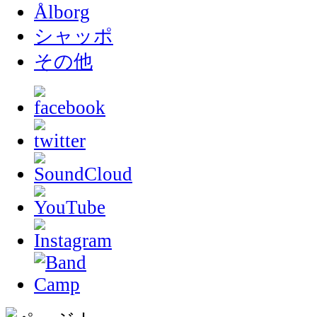
Ålborg
シャッポ
その他