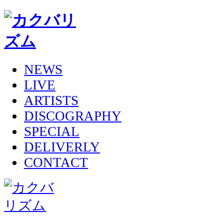
NEWS
LIVE
ARTISTS
DISCOGRAPHY
SPECIAL
DELIVERLY
CONTACT