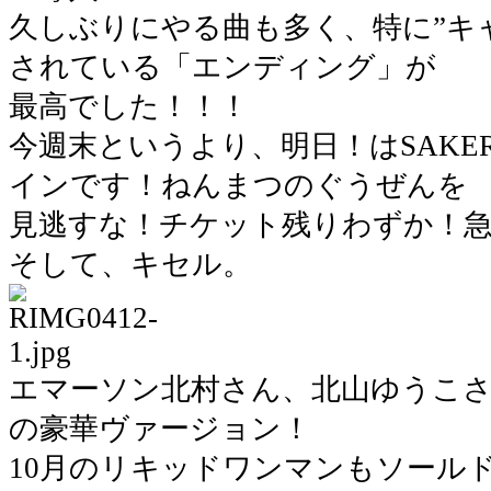
久しぶりにやる曲も多く、特に”キ
されている「エンディング」が
最高でした！！！
今週末というより、明日！はSAKE
インです！ねんまつのぐうぜんを
見逃すな！チケット残りわずか！
そして、キセル。
エマーソン北村さん、北山ゆうこさ
の豪華ヴァージョン！
10月のリキッドワンマンもソール