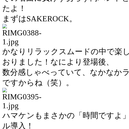
たよ！
まずはSAKEROCK。
かなりリラックスムードの中で楽し
おりました！なにより登場後、
数分感しゃべっていて、なかなか
ですからね（笑）。
ハマケンもまさかの「時間ですよ
ル導入！