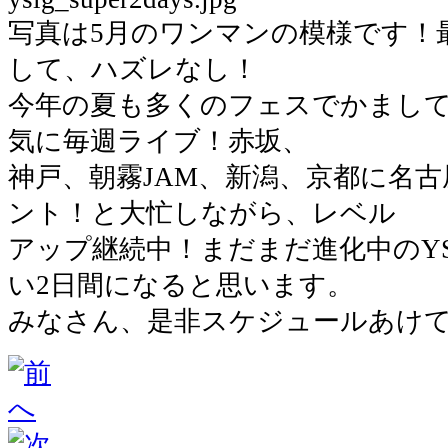
写真は5月のワンマンの模様です！
して、ハズレなし！
今年の夏も多くのフェスでかまして
気に毎週ライブ！赤坂、
神戸、朝霧JAM、新潟、京都に名古
ント！と大忙しながら、レベル
アップ継続中！まだまだ進化中のY
い2日間になると思います。
みなさん、是非スケジュールあけ