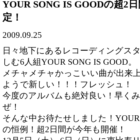
YOUR SONG IS GOODの
定！
2009.09.25
日々地下にあるレコーディングス
しむ6人組YOUR SONG IS GOOD。
メチャメチャかっこいい曲が出来
ようで新しい！！！フレッシュ！
今度のアルバムも絶対良い！早く
ぜ！
そんな中お待たせしました！YOUR SO
の恒例！超2日間が今年も開催！