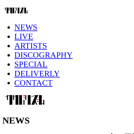
NEWS
LIVE
ARTISTS
DISCOGRAPHY
SPECIAL
DELIVERLY
CONTACT
NEWS