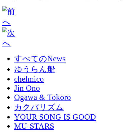
すべてのNews
ゆうらん船
chelmico
Jin Ono
Ogawa & Tokoro
カクバリズム
YOUR SONG IS GOOD
MU-STARS