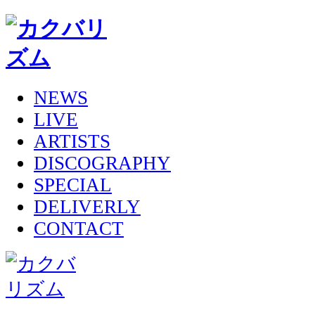
NEWS
LIVE
ARTISTS
DISCOGRAPHY
SPECIAL
DELIVERLY
CONTACT