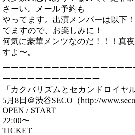
さーい。メール予約も
やってます。出演メンバーは以下！
てますので、お楽しみに！
何気に豪華メンツなのだ！！！真
すよ〜。
ーーーーーーーーーーーーーーーー
ーーーーーーーーーーーー
「カクバリズムとセカンドロイヤ
5月8日＠渋谷SECO（http://www.secob
OPEN / START
22:00〜
TICKET