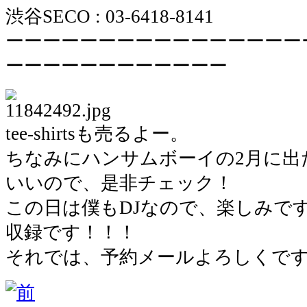
渋谷SECO : 03-6418-8141
ーーーーーーーーーーーーーーーー
ーーーーーーーーーーーー
tee-shirtsも売るよー。
ちなみにハンサムボーイの2月に出
いいので、是非チェック！
この日は僕もDJなので、楽しみで
収録です！！！
それでは、予約メールよろしくで