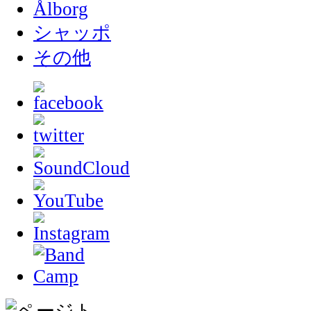
Ålborg
シャッポ
その他