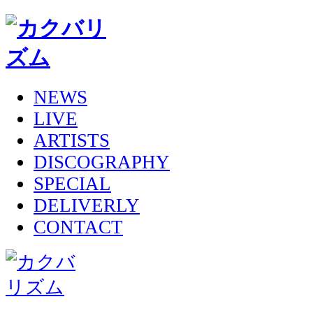
NEWS
LIVE
ARTISTS
DISCOGRAPHY
SPECIAL
DELIVERLY
CONTACT