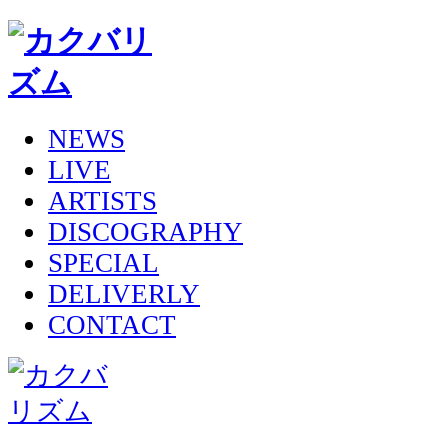
NEWS
LIVE
ARTISTS
DISCOGRAPHY
SPECIAL
DELIVERLY
CONTACT