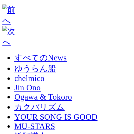
すべてのNews
ゆうらん船
chelmico
Jin Ono
Ogawa & Tokoro
カクバリズム
YOUR SONG IS GOOD
MU-STARS