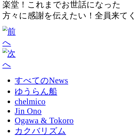
楽堂！これまでお世話になった
方々に感謝を伝えたい！全員来てく
すべてのNews
ゆうらん船
chelmico
Jin Ono
Ogawa & Tokoro
カクバリズム