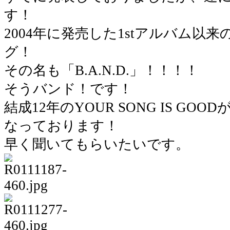
す！
2004年に発売した1stアルバム以
グ！
その名も「B.A.N.D.」！！！！
そうバンド！です！
結成12年のYOUR SONG IS G
なっております！
早く聞いてもらいたいです。