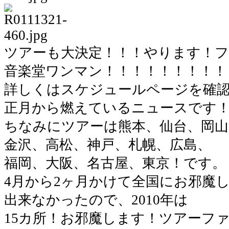
ツアーも大決定！！！やります！フ
音楽堂ワンマン！！！！！！！！！
詳しくはスケジュールページを確
正月から燃えているニュースです
ちなみにツアーは熊本、仙台、岡山
金沢、高松、神戸、札幌、広島、
福岡、大阪、名古屋、東京！です。
4月から2ヶ月かけて全国にお邪魔し
出来なかったので、2010年は
15カ所！お邪魔します！ツアーフ