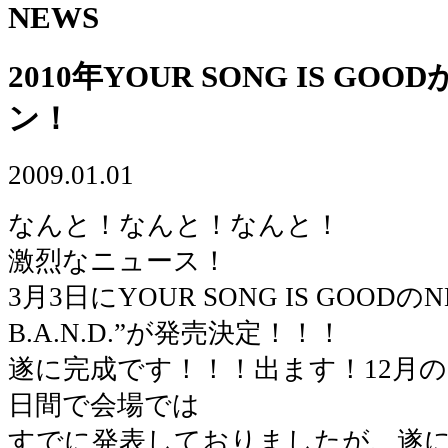
NEWS
2010年YOUR SONG IS G
ン！
2009.01.01
なんと！なんと！なんと！
激烈なニュース！
3月3日にYOUR SONG IS GOODのN
B.A.N.D.”が発売決定！！！
遂に完成です！！！出ます！12月
日間で会場では
すでに発表しておりましたが、遂