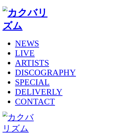
NEWS
LIVE
ARTISTS
DISCOGRAPHY
SPECIAL
DELIVERLY
CONTACT