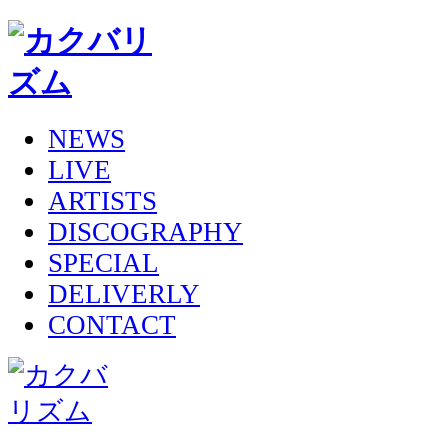
NEWS
LIVE
ARTISTS
DISCOGRAPHY
SPECIAL
DELIVERLY
CONTACT