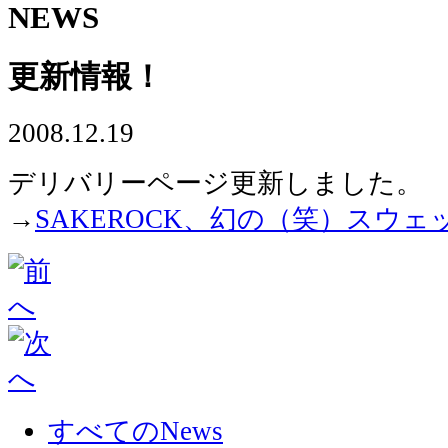
NEWS
更新情報！
2008.12.19
デリバリーページ更新しました。
→
SAKEROCK、幻の（笑）スウ
すべてのNews