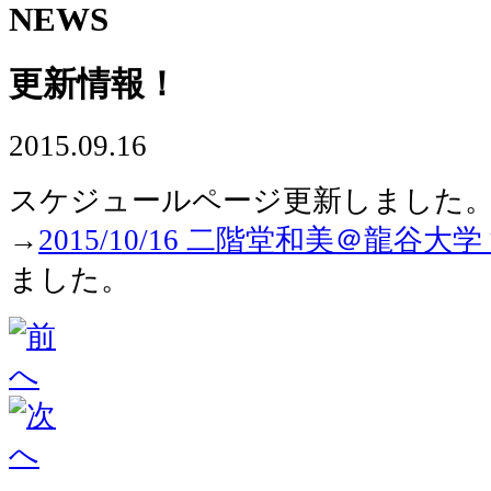
NEWS
更新情報！
2015.09.16
スケジュールページ更新しました
→
2015/10/16 二階堂和美＠龍谷
ました。