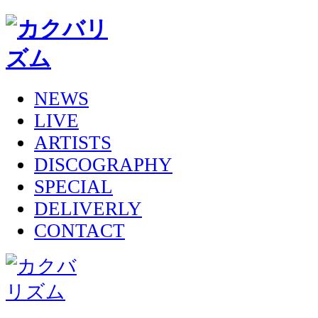
NEWS
LIVE
ARTISTS
DISCOGRAPHY
SPECIAL
DELIVERLY
CONTACT