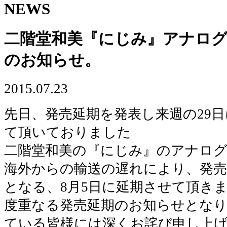
NEWS
二階堂和美『にじみ』アナログ
のお知らせ。
2015.07.23
先日、発売延期を発表し来週の29
て頂いておりました
二階堂和美の『にじみ』のアナログ
海外からの輸送の遅れにより、発売
となる、8月5日に延期させて頂き
度重なる発売延期のお知らせとな
ている皆様には深くお詫び申し上