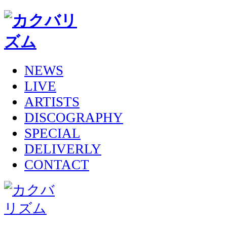
NEWS
LIVE
ARTISTS
DISCOGRAPHY
SPECIAL
DELIVERLY
CONTACT