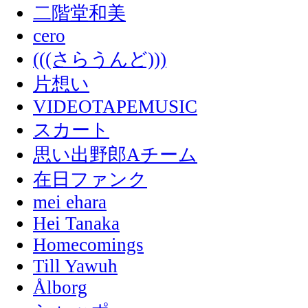
二階堂和美
cero
(((さらうんど)))
片想い
VIDEOTAPEMUSIC
スカート
思い出野郎Aチーム
在日ファンク
mei ehara
Hei Tanaka
Homecomings
Till Yawuh
Ålborg