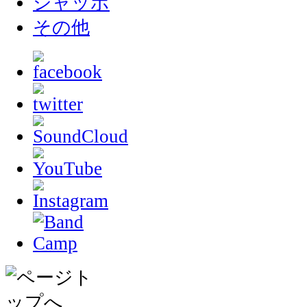
シャッポ
その他