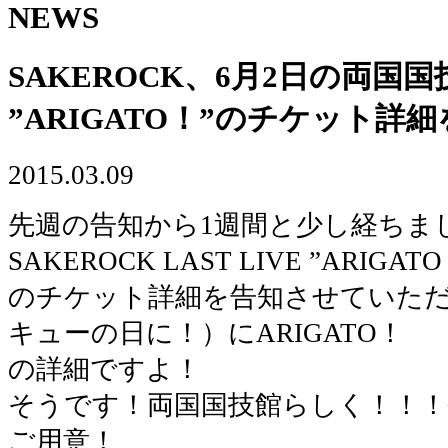
NEWS
SAKEROCK、6月2日の両国国技
”ARIGATO！”のチケット詳
2015.03.09
先週の告知から1週間と少し経ちまし
SAKEROCK LAST LIVE ”ARIGAT
のチケット詳細を告知させていただ
キューの日に！）にARIGATO！
の詳細ですよ！
そうです！両国国技館らしく！！！
ご用意！