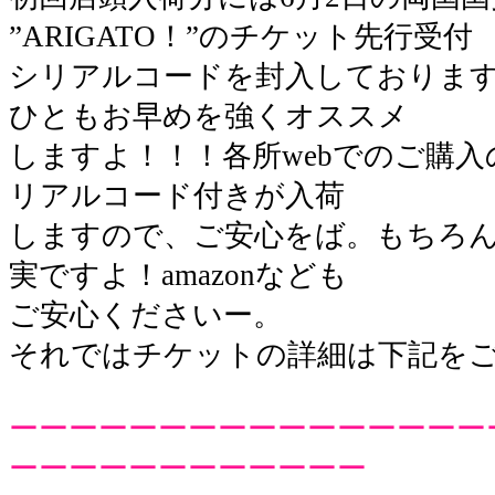
”ARIGATO！”のチケット先行受付
シリアルコードを封入しておりま
ひともお早めを強くオススメ
しますよ！！！各所webでのご購
リアルコード付きが入荷
しますので、ご安心をば。もちろ
実ですよ！amazonなども
ご安心くださいー。
それではチケットの詳細は下記を
ーーーーーーーーーーーーーーーー
ーーーーーーーーーーーー