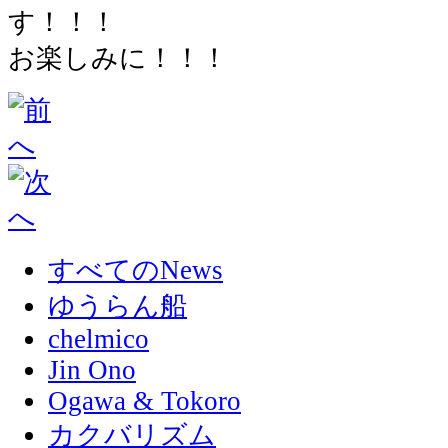
す！！！
お楽しみに！！！
すべてのNews
ゆうらん船
chelmico
Jin Ono
Ogawa & Tokoro
カクバリズム