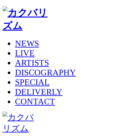
NEWS
LIVE
ARTISTS
DISCOGRAPHY
SPECIAL
DELIVERLY
CONTACT