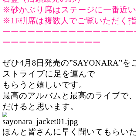
※砂かぶり席はステージに一番近
※1F枡席は複数人でご覧いただく
ーーーーーーーーーーーーーーーー
ーーーーーーーーーーーー
ぜひ4月8日発売の”SAYONARA
ストライブに足を運んで
もらうと嬉しいです。
最高のアルバムと最高のライブで
だけると思います。
ほんと皆さんに早く聞いてもらい