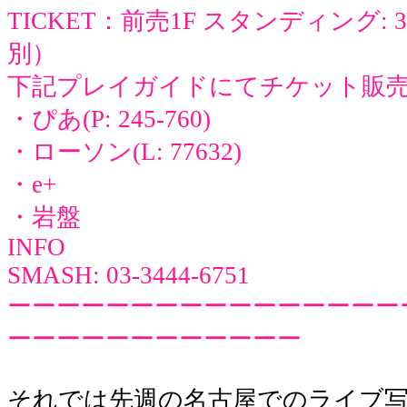
TICKET：前売1F スタンディング: 
別）
下記プレイガイドにてチケット販
・ぴあ(P: 245-760)
・ローソン(L: 77632)
・e+
・岩盤
INFO
SMASH: 03-3444-6751
ーーーーーーーーーーーーーーーー
ーーーーーーーーーーーー
それでは先週の名古屋でのライブ