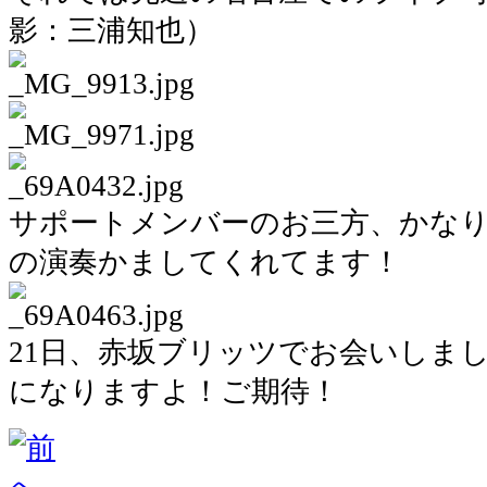
影：三浦知也）
サポートメンバーのお三方、かな
の演奏かましてくれてます！
21日、赤坂ブリッツでお会いしま
になりますよ！ご期待！