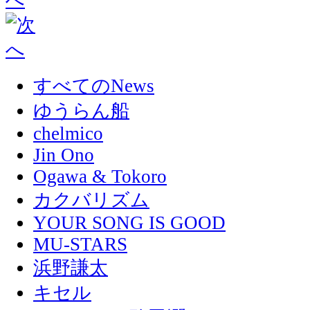
すべてのNews
ゆうらん船
chelmico
Jin Ono
Ogawa & Tokoro
カクバリズム
YOUR SONG IS GOOD
MU-STARS
浜野謙太
キセル