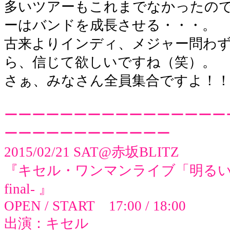
多いツアーもこれまでなかったの
ーはバンドを成長させる・・・。
古来よりインディ、メジャー問わ
ら、信じて欲しいですね（笑）。
さぁ、みなさん全員集合ですよ！
ーーーーーーーーーーーーーーーー
ーーーーーーーーーーーー
2015/02/21 SAT@赤坂BLITZ
『キセル・ワンマンライブ「明るい幻」Rele
final- 』
OPEN / START 17:00 / 18:00
出演：キセル