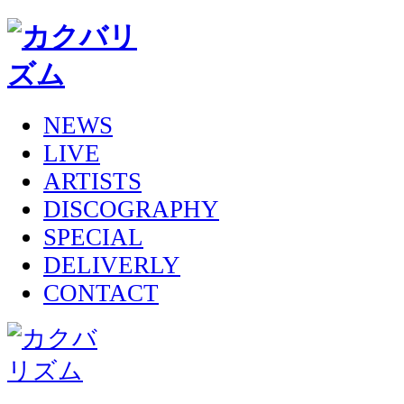
NEWS
LIVE
ARTISTS
DISCOGRAPHY
SPECIAL
DELIVERLY
CONTACT