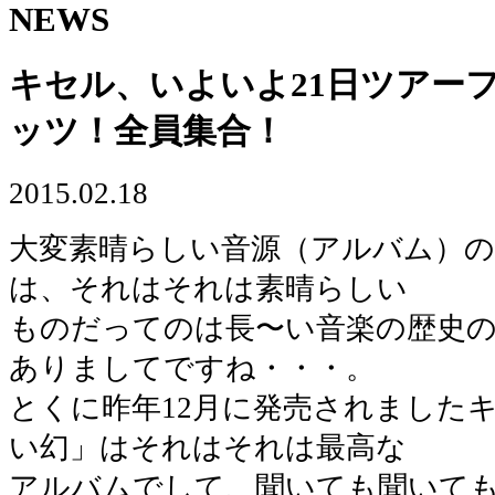
NEWS
キセル、いよいよ21日ツアー
ッツ！全員集合！
2015.02.18
大変素晴らしい音源（アルバム）
は、それはそれは素晴らしい
ものだってのは長〜い音楽の歴史
ありましてですね・・・。
とくに昨年12月に発売されました
い幻」はそれはそれは最高な
アルバムでして、聞いても聞いて