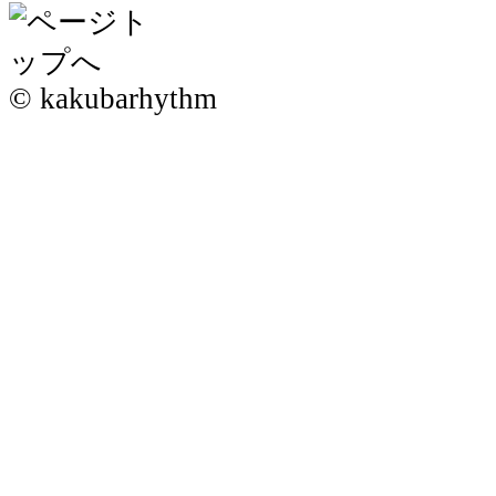
© kakubarhythm