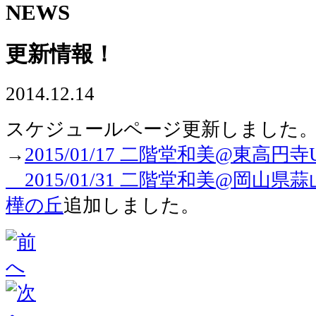
NEWS
更新情報！
2014.12.14
スケジュールページ更新しました
→
2015/01/17 二階堂和美@東高円寺U
2015/01/31 二階堂和美@岡山
樺の丘
追加しました。