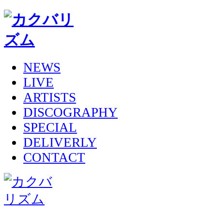
NEWS
LIVE
ARTISTS
DISCOGRAPHY
SPECIAL
DELIVERLY
CONTACT