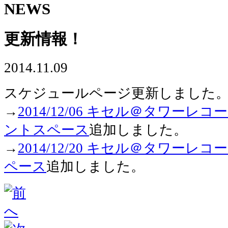
NEWS
更新情報！
2014.11.09
スケジュールページ更新しました
→
2014/12/06 キセル＠タワーレ
ントスペース
追加しました。
→
2014/12/20 キセル＠タワーレ
ペース
追加しました。