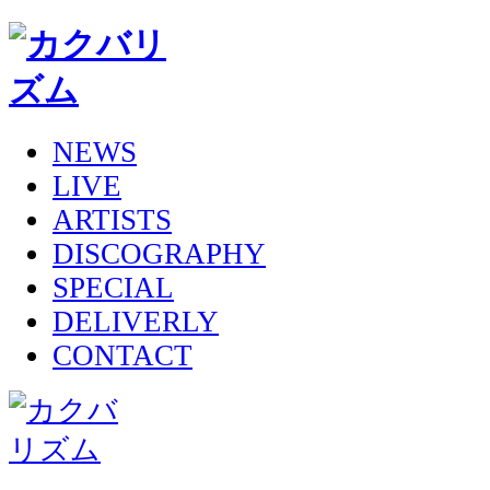
NEWS
LIVE
ARTISTS
DISCOGRAPHY
SPECIAL
DELIVERLY
CONTACT