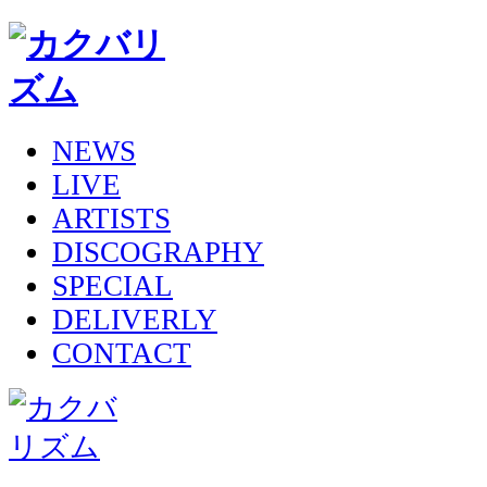
NEWS
LIVE
ARTISTS
DISCOGRAPHY
SPECIAL
DELIVERLY
CONTACT