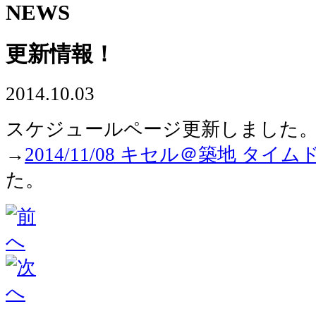
NEWS
更新情報！
2014.10.03
スケジュールページ更新しました
→
2014/11/08 キセル＠築地 タイ
た。