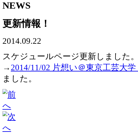
NEWS
更新情報！
2014.09.22
スケジュールページ更新しました
→
2014/11/02 片想い＠東京工芸
ました。