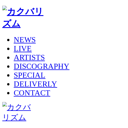
NEWS
LIVE
ARTISTS
DISCOGRAPHY
SPECIAL
DELIVERLY
CONTACT