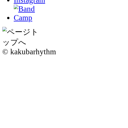
© kakubarhythm