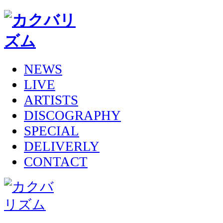
NEWS
LIVE
ARTISTS
DISCOGRAPHY
SPECIAL
DELIVERLY
CONTACT