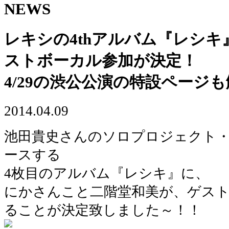
NEWS
レキシの4thアルバム『レシ
ストボーカル参加が決定！
4/29の渋公公演の特設ページ
2014.04.09
池田貴史さんのソロプロジェクト
ースする
4枚目のアルバム『レシキ』に、
にかさんこと二階堂和美が、ゲス
ることが決定致しました～！！