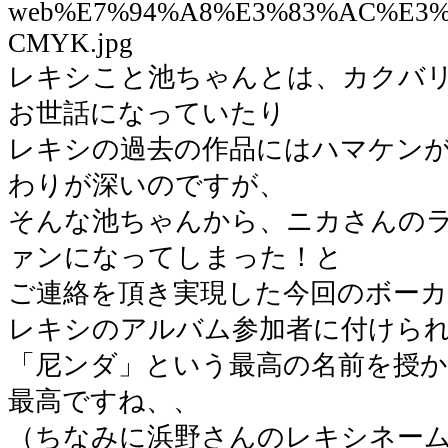
レキシこと池ちゃんとは、カクバリズ
お世話になっていたり
レキシの過去の作品にはハマケン
わりが深いのですが、
そんな池ちゃんから、ニカさんの
ァンになってしまった！と
ご連絡を頂き実現した今回のボー
レキシのアルバム参加者に付けられ
「尼ンダ」という最高の名前を授
最高ですね、、
（ちなみに浜野さんのレキシネー