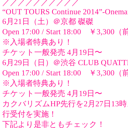
／／／／／／／／／／
“OUT TOURS Continue 2014”-Onema
6月21日（土）＠京都 磔磔
Open 17:00 / Start 18:00 ￥
※入場者特典あり！
チケット一般発売 4月19日〜
6月29日（日）＠渋谷 CLUB QUATT
Open 17:00 / Start 18:00 ￥3
※入場者特典あり！
チケット一般発売 4月19日〜
カクバリズムHP先行を2月27日13時
行受付を実施！
下記より是非ともチェック！