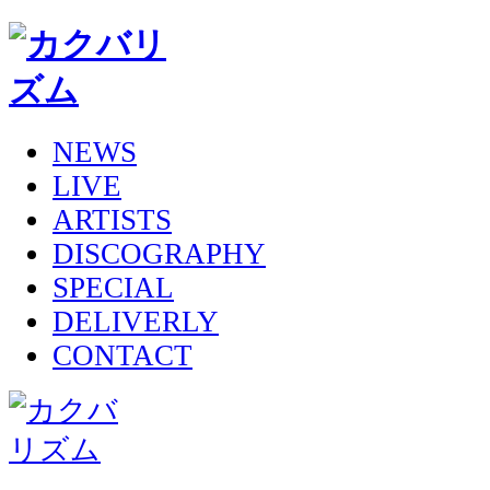
NEWS
LIVE
ARTISTS
DISCOGRAPHY
SPECIAL
DELIVERLY
CONTACT