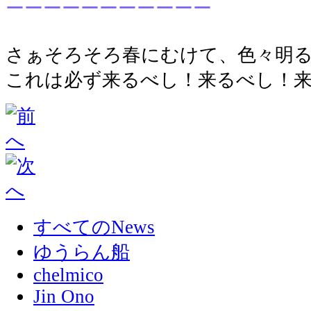
ーーーーーーーーーーー
さぁそろそろ春にむけて、色々明
これは必ず来るべし！来るべし！
すべてのNews
ゆうらん船
chelmico
Jin Ono