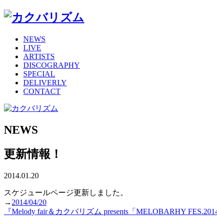
NEWS
LIVE
ARTISTS
DISCOGRAPHY
SPECIAL
DELIVERLY
CONTACT
NEWS
更新情報！
2014.01.20
スケジュールページ更新しました。
→
2014/04/20
『Melody fair＆カクバリズム presents「MELOBARHY F