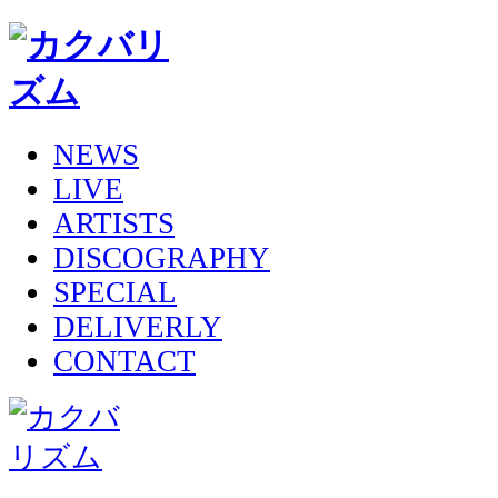
NEWS
LIVE
ARTISTS
DISCOGRAPHY
SPECIAL
DELIVERLY
CONTACT