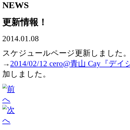
NEWS
更新情報！
2014.01.08
スケジュールページ更新しました
→
2014/02/12 cero@青山 Ca
加しました。