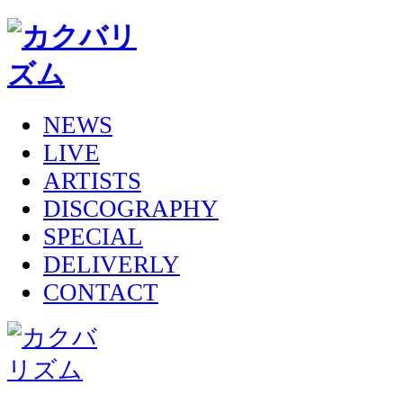
NEWS
LIVE
ARTISTS
DISCOGRAPHY
SPECIAL
DELIVERLY
CONTACT