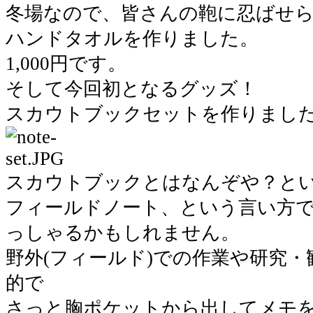
冬場なので、皆さんの鞄に忍ばせ
ハンドタオルを作りました。
1,000円です。
そして今回初となるグッズ！
スカウトブックセットを作りまし
スカウトブックとはなんぞや？と
フィールドノート、という言い方
っしゃるかもしれません。
野外(フィールド)での作業や研究
的で
さっと胸ポケットから出してメモ