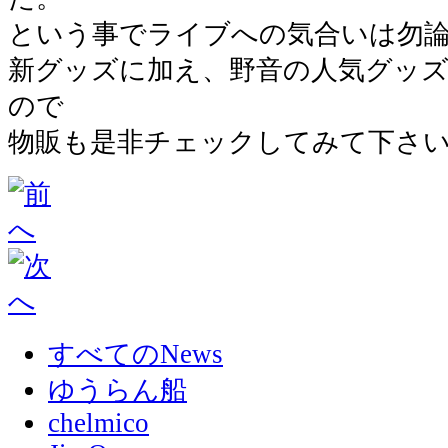
という事でライブへの気合いは勿
新グッズに加え、野音の人気グッ
ので
物販も是非チェックしてみて下さ
すべてのNews
ゆうらん船
chelmico