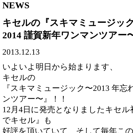
NEWS
キセルの『スキマミュージック 〜
2014 謹賀新年ワンマンツア
2013.12.13
いよいよ明日から始まります、
キセルの
『スキマミュージック〜2013 年忘れ
ンツアー〜』！！
12月4日に発売となりましたキセル
でキセル』も
好評を頂いていて、そして毎年こ