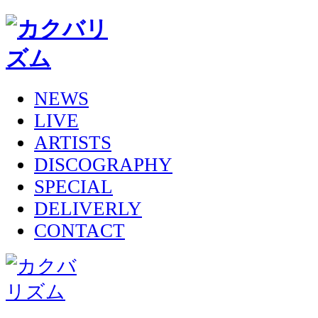
NEWS
LIVE
ARTISTS
DISCOGRAPHY
SPECIAL
DELIVERLY
CONTACT