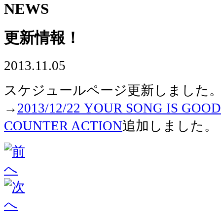
NEWS
更新情報！
2013.11.05
スケジュールページ更新しました
→
2013/12/22 YOUR SONG IS G
COUNTER ACTION
追加しました。