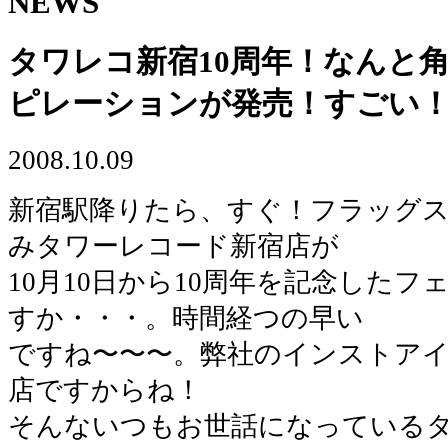
NEWS
タワレコ新宿10周年！なんと
ピレーションが発売！すごい
2008.10.09
新宿駅降りたら、すぐ！フラッグス
みタワーレコード新宿店が
10月10日から10周年を記念したフ
すか・・・。時間経つの早い
ですね〜〜〜。弊社のインストア
店ですからね！
そんないつもお世話になっている