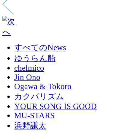
すべてのNews
ゆうらん船
chelmico
Jin Ono
Ogawa & Tokoro
カクバリズム
YOUR SONG IS GOOD
MU-STARS
浜野謙太