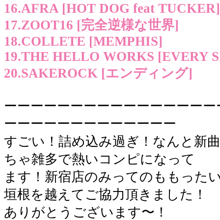
16.AFRA [HOT DOG feat TUCKER]
17.ZOOT16 [完全逆様な世界]
18.COLLETE [MEMPHIS]
19.THE HELLO WORKS [EVERY S
20.SAKEROCK [エンディング]
ーーーーーーーーーーーーーーーー
ーーーーーーーーーーーーー
すごい！詰め込み過ぎ！なんと新
ちゃ雑多で熱いコンピになって
ます！新宿店のみってのももった
垣根を越えてご協力頂きました！
ありがとうございます〜！