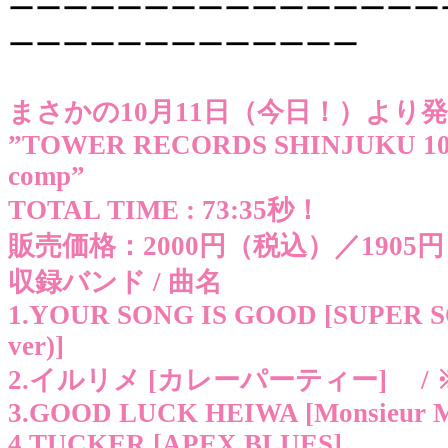
ーーーーーーーーーーーーーーーー
ーーーーーーーーーーーーー
まさかの10月11日（今日！）より
”TOWER RECORDS SHINJUKU 10 ye
comp”
TOTAL TIME : 73:35秒！
販売価格：2000円（税込）／1905
収録バンド / 曲名
1.YOUR SONG IS GOOD [SUPER SOU
ver)]
2.イルリメ [カレーパーティー] /
3.GOOD LUCK HEIWA [Monsieur M
4.TUCKER [APEX BLUES]