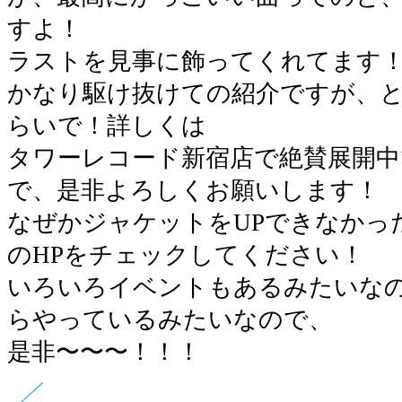
すよ！
ラストを見事に飾ってくれてます
かなり駆け抜けての紹介ですが、
らいで！詳しくは
タワーレコード新宿店で絶賛展開中
で、是非よろしくお願いします！
なぜかジャケットをUPできなかっ
のHPをチェックしてください！
いろいろイベントもあるみたいなので
らやっているみたいなので、
是非〜〜〜！！！