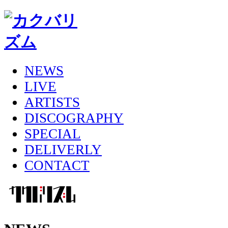
NEWS
LIVE
ARTISTS
DISCOGRAPHY
SPECIAL
DELIVERLY
CONTACT