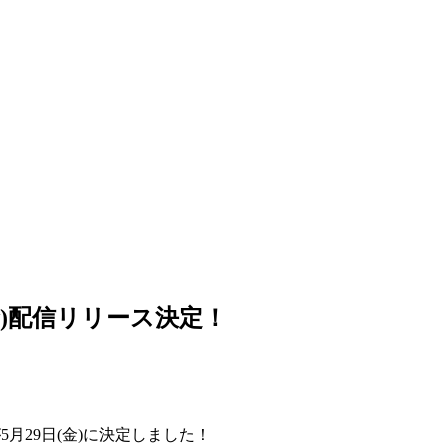
(金)配信リリース決定！
5月29日(金)に決定しました！