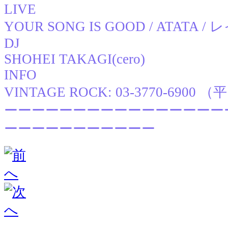
LIVE
YOUR SONG IS GOOD / ATATA
DJ
SHOHEI TAKAGI(cero)
INFO
VINTAGE ROCK: 03-3770-6900 （
ーーーーーーーーーーーーーーーー
ーーーーーーーーーーー