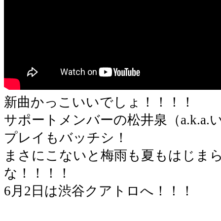
新曲かっこいいでしょ！！！！
サポートメンバーの松井泉（a.k.a
プレイもバッチシ！
まさにこないと梅雨も夏もはじま
な！！！！
6月2日は渋谷クアトロへ！！！