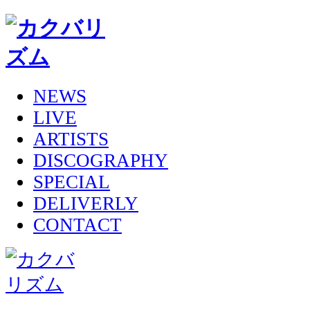
NEWS
LIVE
ARTISTS
DISCOGRAPHY
SPECIAL
DELIVERLY
CONTACT