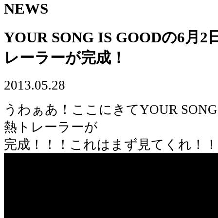
NEWS
YOUR SONG IS GOODの6月
レーラーが完成！
2013.05.28
うわぁあ！ここにきてYOUR SONG 
熱トレーラーが
完成！！！これはまず見てくれ！！