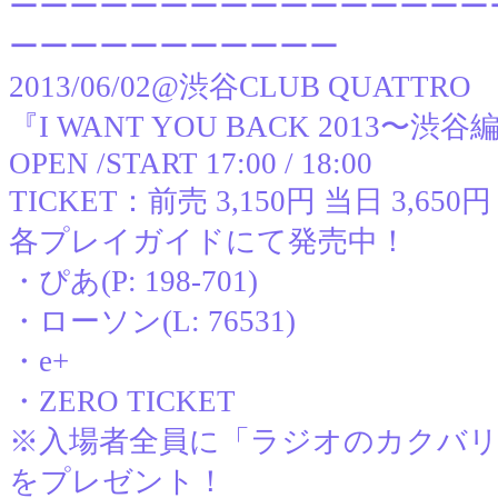
ーーーーーーーーーーーーーーーー
ーーーーーーーーーーー
2013/06/02@渋谷CLUB QUATTRO
『I WANT YOU BACK 2013〜渋
OPEN /START 17:00 / 18:00
TICKET：前売 3,150円 当日 3
各プレイガイドにて発売中！
・ぴあ(P: 198-701)
・ローソン(L: 76531)
・e+
・ZERO TICKET
※入場者全員に「ラジオのカクバリズ
をプレゼント！